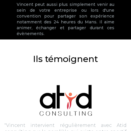
Vincent peut aussi plus simplement venir au
sein de votre entreprise ou lors d'une
convention pour partager son expérience
notamment des 24 heures du Mans. Il aime
animer, échanger et partager durant ces
évènements.
Ils témoignent
"Vincent intervient régulièrement avec Atid